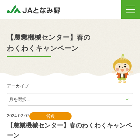
【農業機械センター】春の
わくわくキャンペーン
アーカイブ
2024.02.07
営農
【農業機械センター】春のわくわくキャンペ
ーン