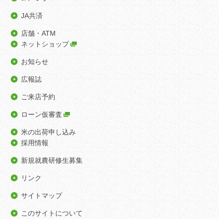
JA共済
店舗・ATM
ネットショップ
お知らせ
広報誌
ご来店予約
ローン仮審査
米の出荷申し込み
採用情報
新規就農研修生募集
リンク
サイトマップ
このサイトについて