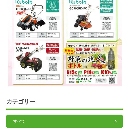
カテゴリー
すべて