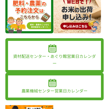
資材配送センター・あぐり館営業日カレンダ
ー
農業機械センター営業日カレンダー