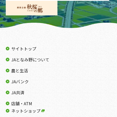
サイトトップ
JAとなみ野について
農と生活
JAバンク
JA共済
店舗・ATM
ネットショップ