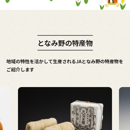
となみ野の特産物
地域の特性を活かして生産されるJAとなみ野の特産物を
ご紹介します