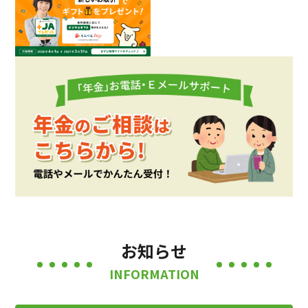
お知らせ
INFORMATION