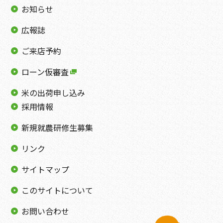
お知らせ
広報誌
ご来店予約
ローン仮審査
米の出荷申し込み
採用情報
新規就農研修生募集
リンク
サイトマップ
このサイトについて
お問い合わせ