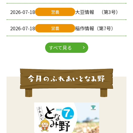
2026-07-18
大豆情報 （第3号）
営農
2026-07-18
稲作情報（第7号）
営農
すべて見る