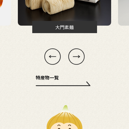
大門素麺
特産物一覧