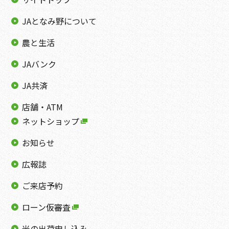
JAとなみ野について
農と生活
JAバンク
JA共済
店舗・ATM
ネットショップ
お知らせ
広報誌
ご来店予約
ローン仮審査
米の出荷申し込み