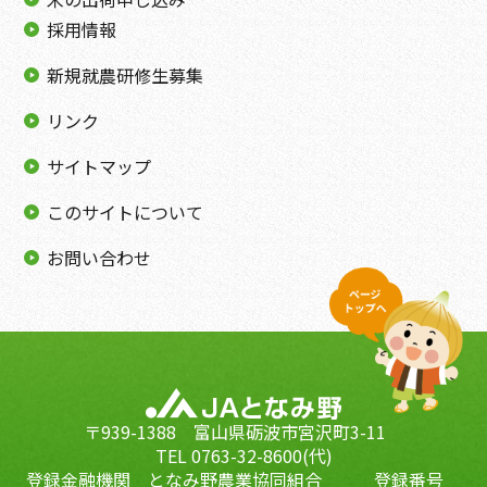
採用情報
新規就農研修生募集
リンク
サイトマップ
このサイトについて
お問い合わせ
〒939-1388 富山県砺波市宮沢町3-11
TEL 0763-32-8600(代)
登録金融機関 となみ野農業協同組合 登録番号