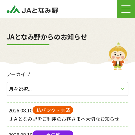
JAとなみ野からのお知らせ
アーカイブ
JAバンク・共済
2026.08.10
ＪＡとなみ野をご利用のお客さまへ大切なお知らせ
その他
2026.08.10