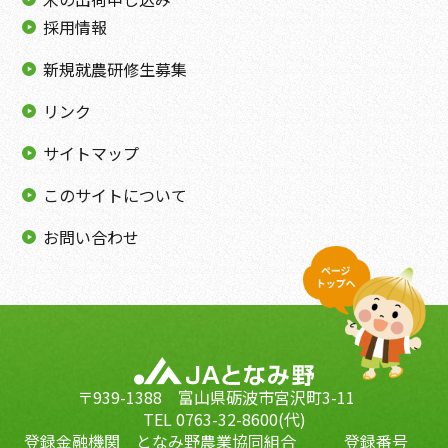
採用情報
新規就農研修生募集
リンク
サイトマップ
このサイトについて
お問い合わせ
〒939-1388 富山県砺波市宮沢町3-11
TEL 0763-32-8600(代)
登録金融機関 となみ野農業協同組合 登録番号