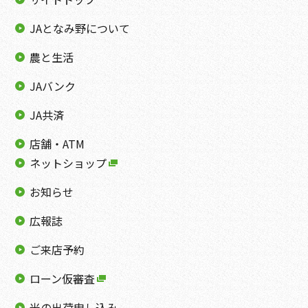
JAとなみ野について
農と生活
JAバンク
JA共済
店舗・ATM
ネットショップ
お知らせ
広報誌
ご来店予約
ローン仮審査
米の出荷申し込み