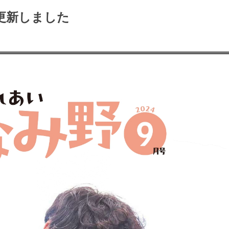
更新しました