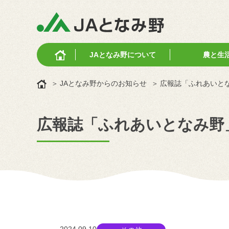
JAとなみ野に
ついて
農と生
JAとなみ野からのお知らせ
広報誌「ふれあいと
広報誌「ふれあいとなみ野