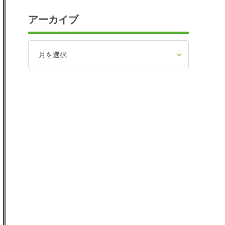
アーカイブ