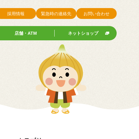
採用情報
緊急時の連絡先
お問い合わせ
店舗・ATM
ネットショップ