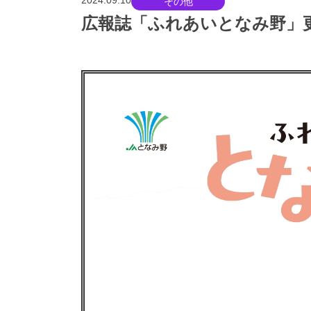
2024.09.10
その他
広報誌「ふれあいとなみ野」