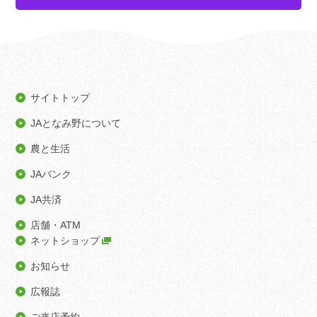
サイトトップ
JAとなみ野について
農と生活
JAバンク
JA共済
店舗・ATM
ネットショップ
お知らせ
広報誌