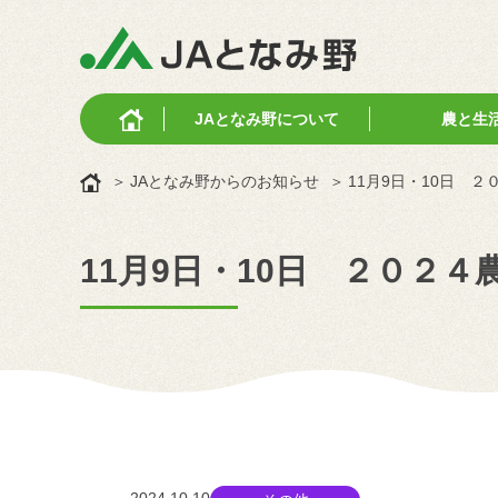
JAとなみ野に
ついて
農と生
JAとなみ野からのお知らせ
11月9日・10日 
11月9日・10日 ２０２