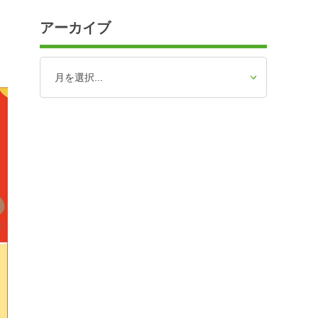
アーカイブ