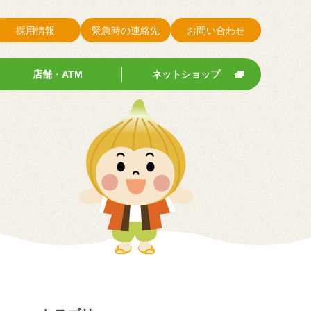
採用情報
緊急時の連絡先
お問い合わせ
店舗・ATM
ネットショップ