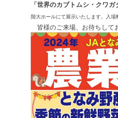
「世界のカブトムシ・クワガ
階大ホールにて展示いたします。入場
皆様のご来場、お待ちして