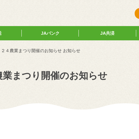
活
JAバンク
JA共済
２０２４農業まつり開催のお知らせ お知らせ
４農業まつり開催のお知らせ