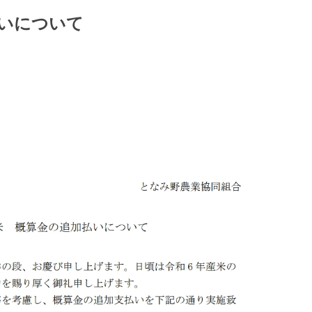
払いについて