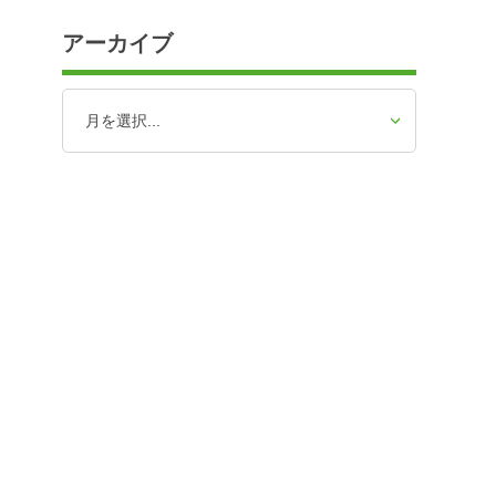
アーカイブ