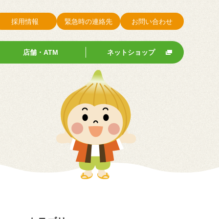
採用情報
緊急時の連絡先
お問い合わせ
店舗・ATM
ネットショップ