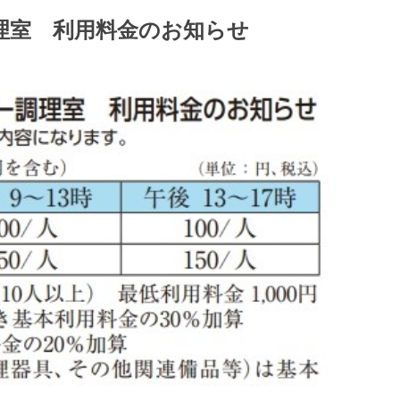
理室 利用料金のお知らせ