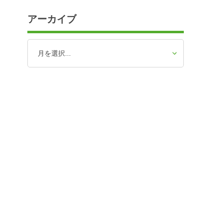
アーカイブ
）