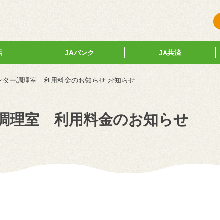
活
JAバンク
JA共済
ンター調理室 利用料金のお知らせ お知らせ
調理室 利用料金のお知らせ