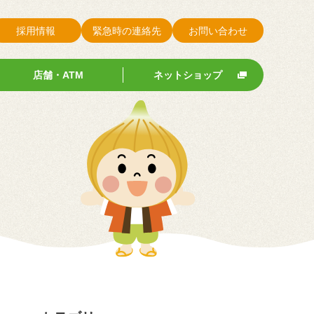
採用情報
緊急時の連絡先
お問い合わせ
店舗・ATM
ネットショップ