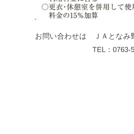
お問い合わせは ＪＡとなみ
TEL：0763-58-5