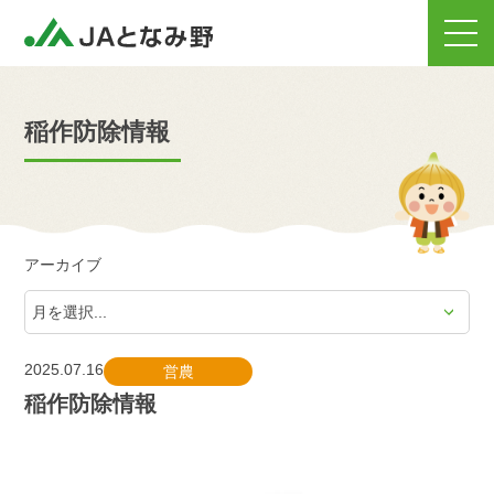
稲作防除情報
アーカイブ
2025.07.16
営農
稲作防除情報