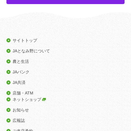
サイトトップ
JAとなみ野について
農と生活
JAバンク
JA共済
店舗・ATM
ネットショップ
お知らせ
広報誌