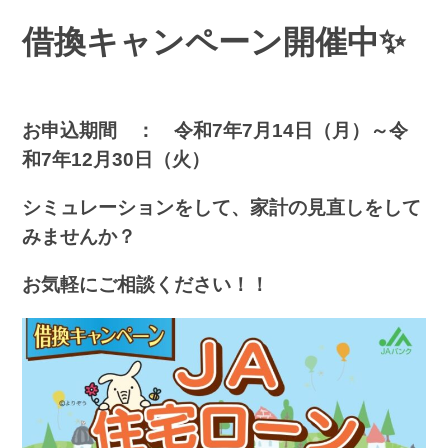
借換キャンペーン開催中✨
お申込期間 ： 令和7年7月14日（月）～令
和7年12月30日（火）
シミュレーションをして、家計の見直しをして
みませんか？
お気軽にご相談ください！！