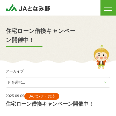
住宅ローン借換キャンペー
ン開催中！
アーカイブ
2025.09.09
JAバンク・共済
住宅ローン借換キャンペーン開催中！