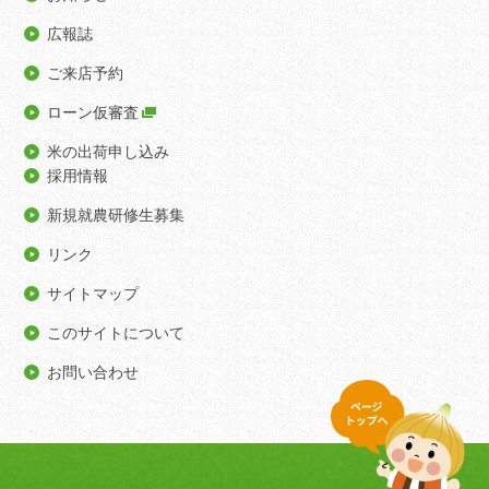
広報誌
ご来店予約
ローン仮審査
米の出荷申し込み
採用情報
新規就農研修生募集
リンク
サイトマップ
このサイトについて
お問い合わせ