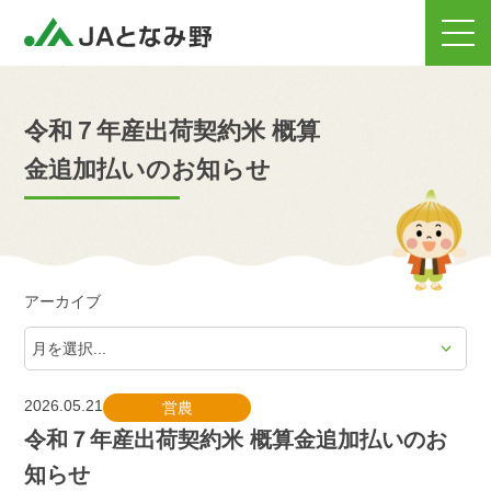
令和７年産出荷契約米 概算
金追加払いのお知らせ
アーカイブ
2026.05.21
営農
令和７年産出荷契約米 概算金追加払いのお
知らせ