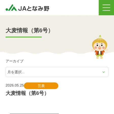
大麦情報（第6号）
アーカイブ
2026.05.25
営農
大麦情報（第6号）