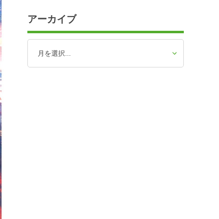
アーカイブ