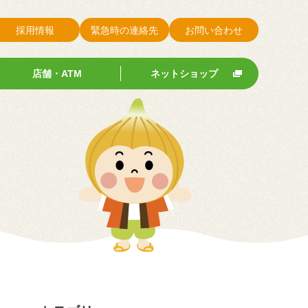
採用情報
緊急時の連絡先
お問い合わせ
店舗・ATM
ネットショップ