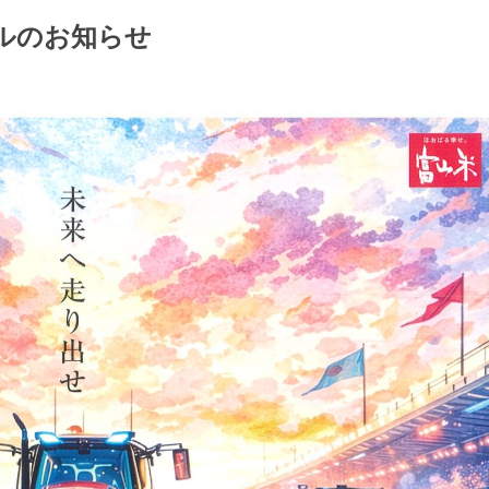
ールのお知らせ