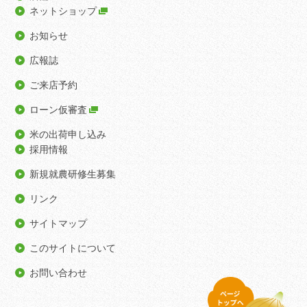
ネットショップ
お知らせ
広報誌
ご来店予約
ローン仮審査
米の出荷申し込み
採用情報
新規就農研修生募集
リンク
サイトマップ
このサイトについて
お問い合わせ