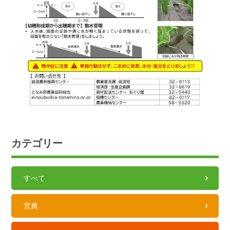
カテゴリー
すべて
営農