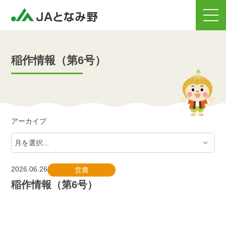
稲作情報（第6号）
アーカイブ
2026.06.26
営農
稲作情報（第6号）