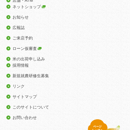
店舗・ATM
ネットショップ
お知らせ
広報誌
ご来店予約
ローン仮審査
米の出荷申し込み
採用情報
新規就農研修生募集
リンク
サイトマップ
このサイトについて
お問い合わせ