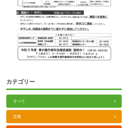
カテゴリー
すべて
営農