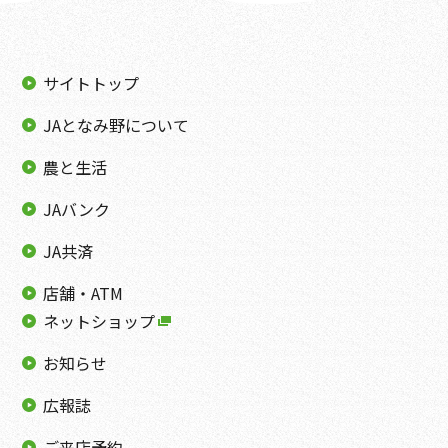
サイトトップ
JAとなみ野について
農と生活
JAバンク
JA共済
店舗・ATM
ネットショップ
お知らせ
広報誌
ご来店予約