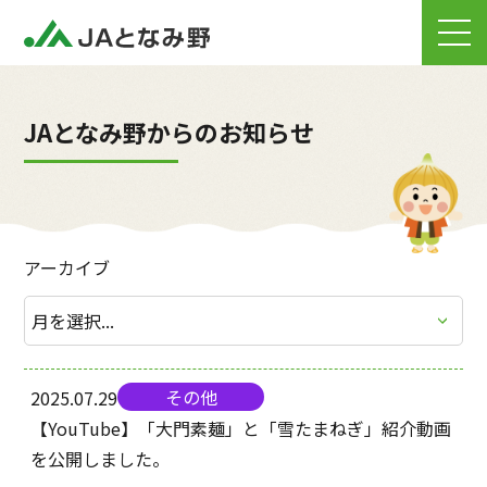
JAとなみ野からのお知らせ
アーカイブ
その他
2025.07.29
【YouTube】「大門素麺」と「雪たまねぎ」紹介動画
を公開しました。