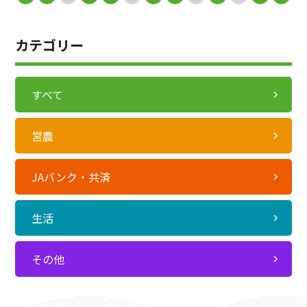
カテゴリー
すべて
営農
JAバンク・共済
生活
その他