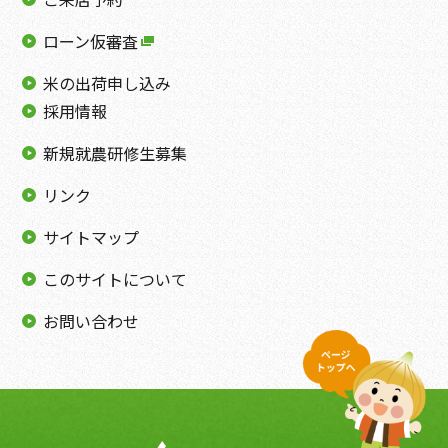
ローン仮審査
米の出荷申し込み
採用情報
新規就農研修生募集
リンク
サイトマップ
このサイトについて
お問い合わせ