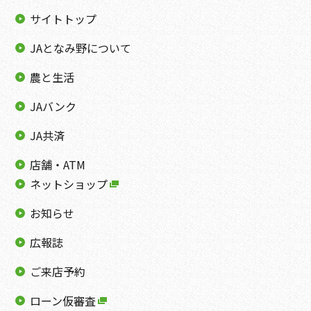
サイトトップ
JAとなみ野について
農と生活
JAバンク
JA共済
店舗・ATM
ネットショップ
お知らせ
広報誌
ご来店予約
ローン仮審査