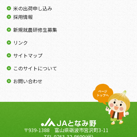
米の出荷申し込み
採用情報
新規就農研修生募集
リンク
サイトマップ
このサイトについて
お問い合わせ
〒939-1388 富山県砺波市宮沢町3-11
TEL 0763-32-8600(代)