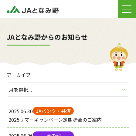
JAとなみ野からのお知らせ
アーカイブ
JAバンク・共済
2025.06.30
2025サマーキャンペーン定期貯金のご案内
その他
2025.06.26