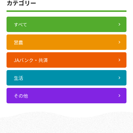
カテゴリー
すべて
営農
JAバンク・共済
生活
その他