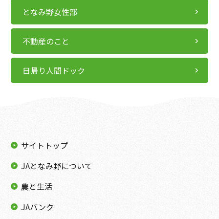
となみ野女性部
不動産のこと
日帰り人間ドック
サイトトップ
JAとなみ野について
農と生活
JAバンク