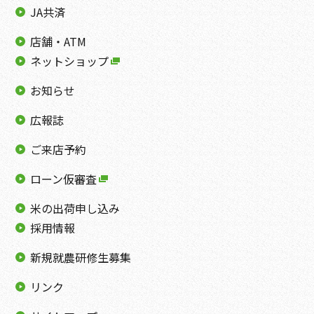
JA共済
店舗・ATM
ネットショップ
お知らせ
広報誌
ご来店予約
ローン仮審査
米の出荷申し込み
採用情報
新規就農研修生募集
リンク