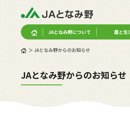
JAとなみ野に
ついて
農と生
JAとなみ野からのお知らせ
JAとなみ野からのお知らせ