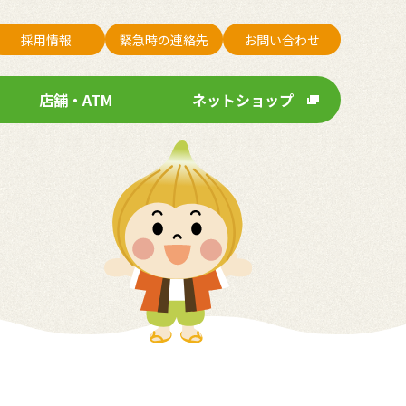
採用情報
緊急時の連絡先
お問い合わせ
店舗・ATM
ネットショップ