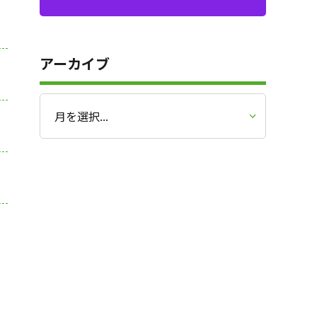
アーカイブ