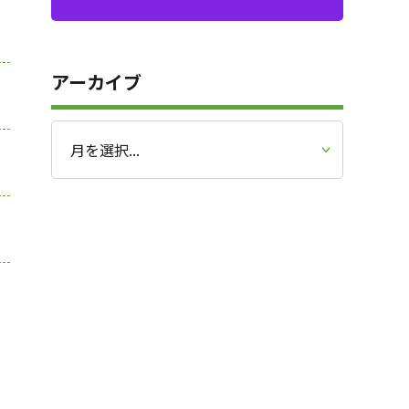
アーカイブ