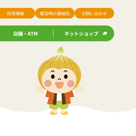
採用情報
緊急時の連絡先
お問い合わせ
店舗・ATM
ネットショップ