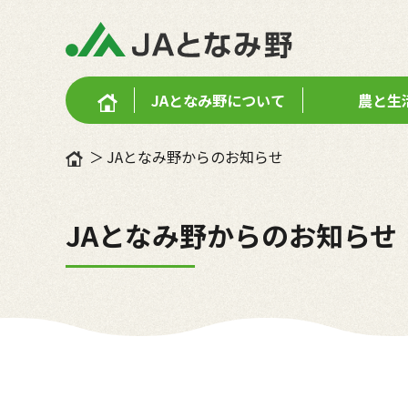
JAとなみ野に
ついて
農と生
JAとなみ野からのお知らせ
JAとなみ野からのお知らせ