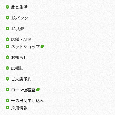
農と生活
JAバンク
JA共済
店舗・ATM
ネットショップ
お知らせ
広報誌
ご来店予約
ローン仮審査
米の出荷申し込み
採用情報