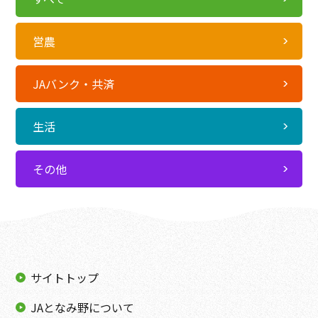
営農
JAバンク・共済
生活
その他
サイトトップ
JAとなみ野について